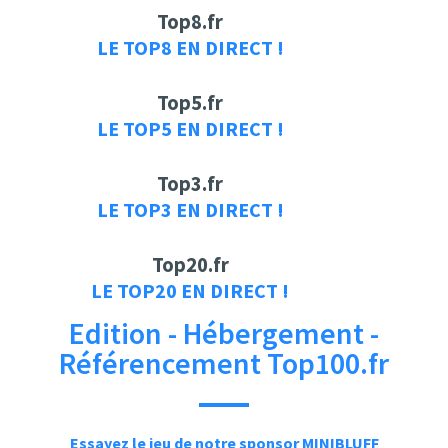
Top8.fr
LE TOP8 EN DIRECT !
Top5.fr
LE TOP5 EN DIRECT !
Top3.fr
LE TOP3 EN DIRECT !
Top20.fr
LE TOP20 EN DIRECT !
Edition - Hébergement -
Référencement Top100.fr
Essayez le jeu de notre sponsor MINIBLUFF