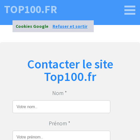
TOP100.FR
Cookies Google
Refuser et sortir
Contacter le site
Top100.fr
Nom *
Prénom *