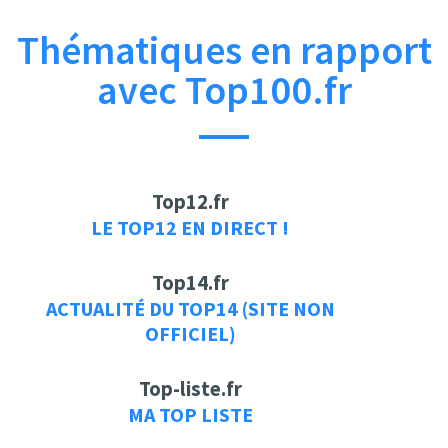
Thématiques en rapport
avec Top100.fr
Top12.fr
LE TOP12 EN DIRECT !
Top14.fr
ACTUALITÉ DU TOP14 (SITE NON
OFFICIEL)
Top-liste.fr
MA TOP LISTE