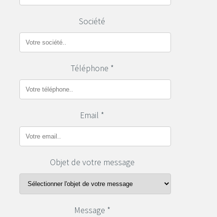
Société
Téléphone *
Email *
Objet de votre message
Message *