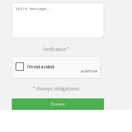
Verification *
* champs obligatoires